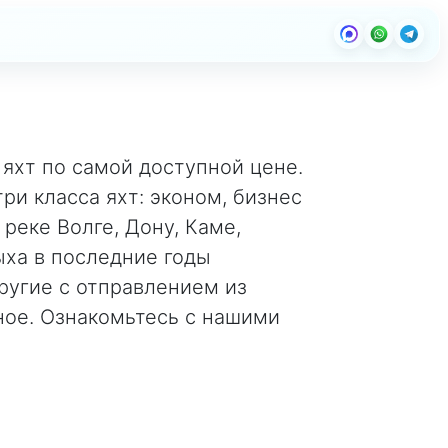
яхт по самой доступной цене.
и класса яхт: эконом, бизнес
реке Волге, Дону, Каме,
ха в последние годы
другие с отправлением из
ное. Ознакомьтесь с нашими