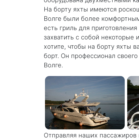
На борту яхты имеются роскош
Волге были более комфортным
есть гриль для приготовления
захватить с собой некоторые и
хотите, чтобы на борту яхты 
борт. Он профессионал своего
Волге.
Отправляя наших пассажиров в