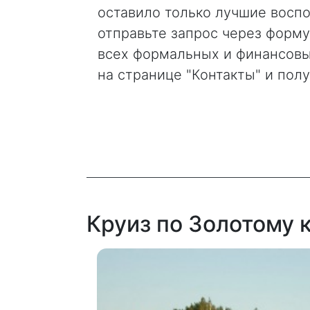
оставило только лучшие воспо
отправьте запрос через форм
всех формальных и финансовых
на странице "Контакты" и пол
Круиз по Золотому к