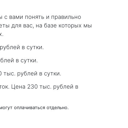
ы с вами понять и правильно
ты для вас, на базе которых мы
х.
рублей в сутки.
блей в сутки.
 тыс. рублей в сутки.
ок. Цена 230 тыс. рублей в
могут оплачиваться отдельно.