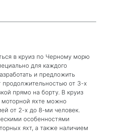
ться в круиз по Черному морю
пециально для каждого
азработать и предложить
 продолжительностью от 3-х
кой прямо на борту. В круиз
 моторной яхте можно
ей от 2-х до 8-ми человек.
ическими особенностями
торных яхт, а также наличием