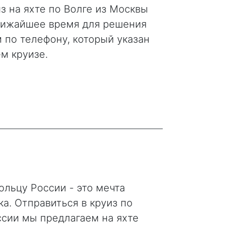
з на яхте по Волге из Москвы
ближайшее время для решения
 по телефону, который указан
м круизе.
ольцу России - это мечта
а. Отправиться в круиз по
ссии мы предлагаем на яхте