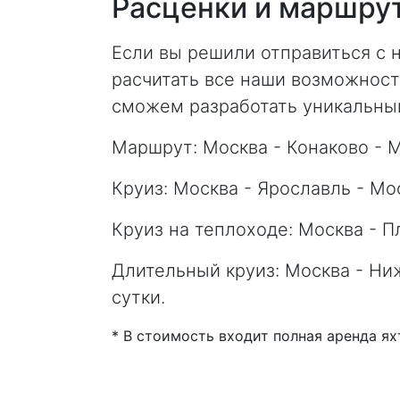
Расценки и маршру
Если вы решили отправиться с н
расчитать все наши возможност
сможем разработать уникальны
Маршрут: Москва - Конаково - М
Круиз: Москва - Ярославль - Мос
Круиз на теплоходе: Москва - Пл
Длительный круиз: Москва - Ниж
сутки.
* В стоимость входит полная аренда ях