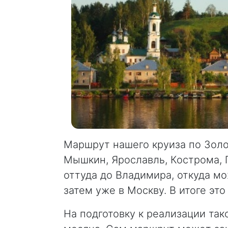
Маршрут нашего круиза по Золот
Мышкин, Ярославль, Кострома, 
оттуда до Владимира, откуда мо
затем уже в Москву. В итоге э
На подготовку к реализации так