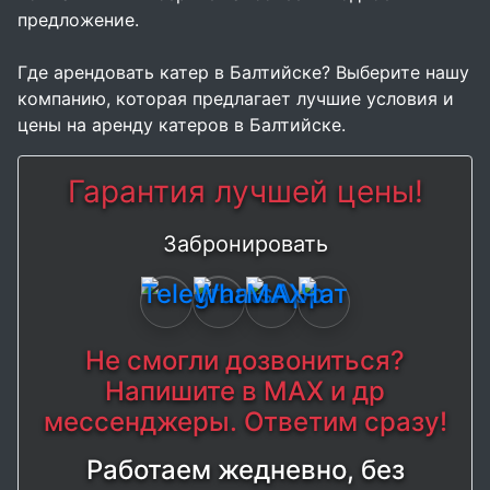
предложение.
Где арендовать катер в Балтийске? Выберите нашу
компанию, которая предлагает лучшие условия и
цены на аренду катеров в Балтийске.
Гарантия лучшей цены!
Забронировать
Не смогли дозвониться?
Напишите в MAX и др
мессенджеры. Ответим сразу!
Работаем жедневно, без