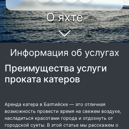
О яхте
Информация об услугах
Преимущества услуги
проката катеров
Аренда катера в Балтийске — это отличная
возможность провести время на свежем воздухе,
насладиться красотами города и отдохнуть от
городской суеты. В этой статье мы расскажем о