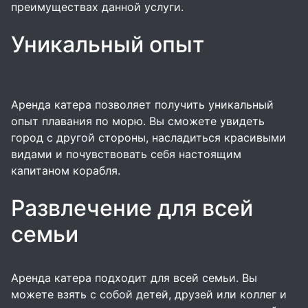
преимуществах данной услуги.
Уникальный опыт
Аренда катера позволяет получить уникальный
опыт плавания по морю. Вы сможете увидеть
город с другой стороны, насладиться красивыми
видами и почувствовать себя настоящим
капитаном корабля.
Развлечение для всей
семьи
Аренда катера подходит для всей семьи. Вы
можете взять с собой детей, друзей или коллег и