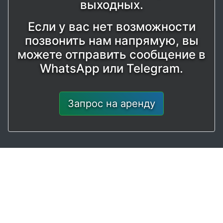
выходных.
Если у вас нет возможности
позвонить нам напрямую, вы
можете отправить сообщение в
WhatsApp или Telegram.
Запрос на аренду