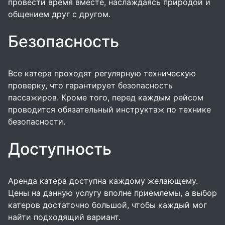
провести время вместе, наслаждаясь природой и
общением друг с другом.
Безопасность
Все катера проходят регулярную техническую
проверку, что гарантирует безопасность
пассажиров. Кроме того, перед каждым рейсом
проводится обязательный инструктаж по технике
безопасности.
Доступность
Аренда катера доступна каждому желающему.
Цены на данную услугу вполне приемлемы, а выбор
катеров достаточно большой, чтобы каждый мог
найти подходящий вариант.