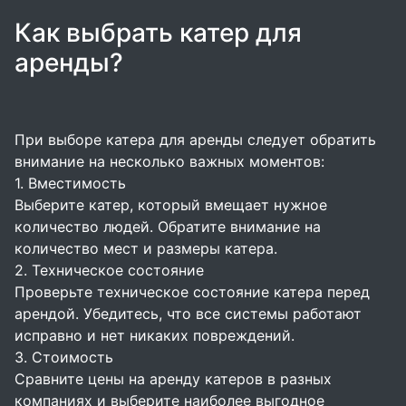
Как выбрать катер для
аренды?
При выборе катера для аренды следует обратить
внимание на несколько важных моментов:
1. Вместимость
Выберите катер, который вмещает нужное
количество людей. Обратите внимание на
количество мест и размеры катера.
2. Техническое состояние
Проверьте техническое состояние катера перед
арендой. Убедитесь, что все системы работают
исправно и нет никаких повреждений.
3. Стоимость
Сравните цены на аренду катеров в разных
компаниях и выберите наиболее выгодное