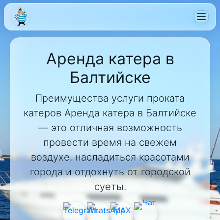
Аренда катера в
Балтийске
Преимущества услуги проката
катеров Аренда катера в Балтийске
— это отличная возможность
провести время на свежем
воздухе, насладиться красотами
города и отдохнуть от городской
суеты.