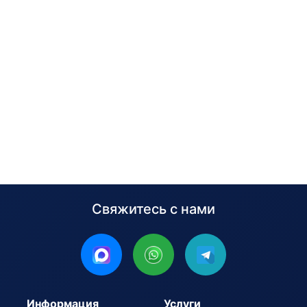
Свяжитесь с нами
Информация
Услуги