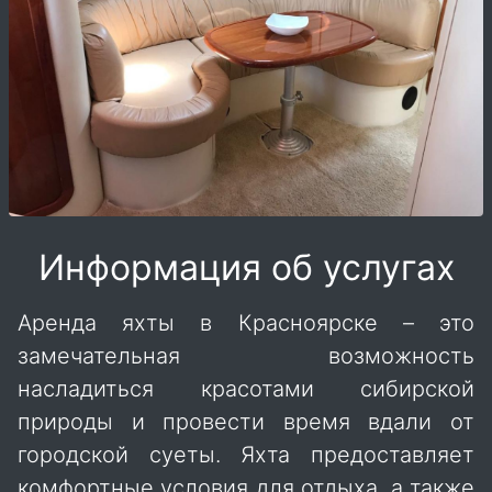
Информация об услугах
Аренда яхты в Красноярске – это
замечательная возможность
насладиться красотами сибирской
природы и провести время вдали от
городской суеты. Яхта предоставляет
комфортные условия для отдыха, а также