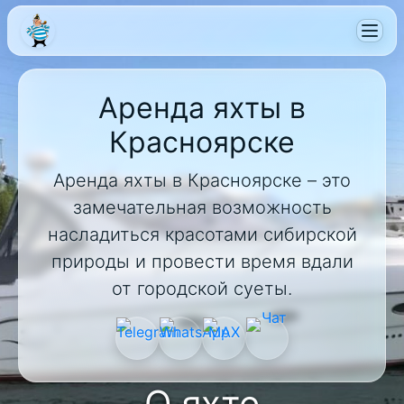
Аренда яхты в
Красноярске
Аренда яхты в Красноярске – это
замечательная возможность
насладиться красотами сибирской
природы и провести время вдали
от городской суеты.
О яхте