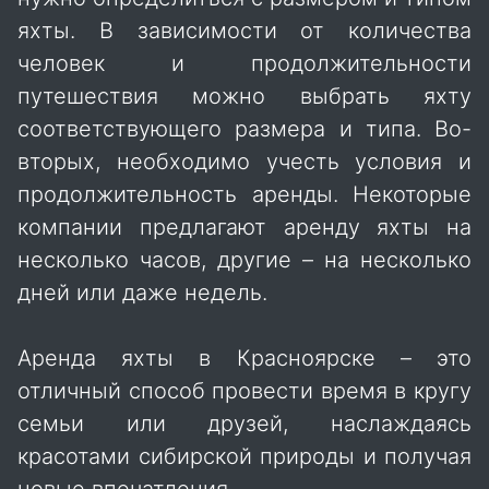
яхты. В зависимости от количества
человек и продолжительности
путешествия можно выбрать яхту
соответствующего размера и типа. Во-
вторых, необходимо учесть условия и
продолжительность аренды. Некоторые
компании предлагают аренду яхты на
несколько часов, другие – на несколько
дней или даже недель.
Аренда яхты в Красноярске – это
отличный способ провести время в кругу
семьи или друзей, наслаждаясь
красотами сибирской природы и получая
новые впечатления.