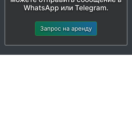
WhatsApp или Telegram.
Запрос на аренду