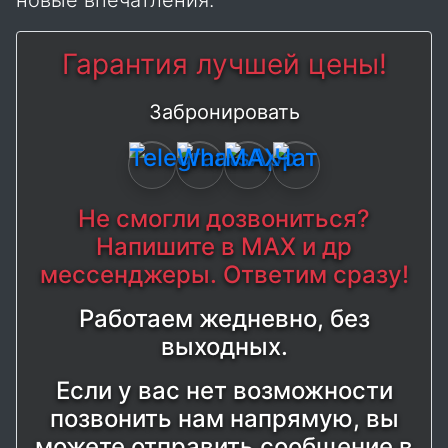
Гарантия лучшей цены!
Забронировать
Не смогли дозвониться?
Напишите в MAX и др
мессенджеры. Ответим сразу!
Работаем жедневно, без
выходных.
Если у вас нет возможности
позвонить нам напрямую, вы
можете отправить сообщение в