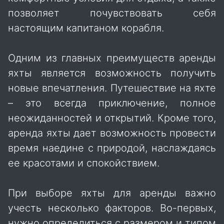
позволяет почувствовать себя
настоящим капитаном корабля.
Одним из главных преимуществ аренды
яхты является возможность получить
новые впечатления. Путешествие на яхте
– это всегда приключение, полное
неожиданностей и открытий. Кроме того,
аренда яхты дает возможность провести
время наедине с природой, наслаждаясь
ее красотами и спокойствием.
При выборе яхты для аренды важно
учесть несколько факторов. Во-первых,
нужно определиться с размером и типом