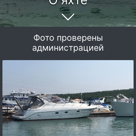
Фото проверены
администрацией