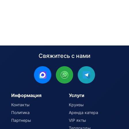
Свяжитесь с нами
Информация
Услуги
Контакты
Круизы
Политика
Аренда катера
Партнеры
VIP яхты
Теплоходы