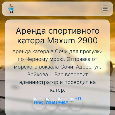
Аренда спортивного
катера Maxum 2900
Аренда катера в Сочи для прогулки
по Черному морю. Отправка от
морского вокзала Сочи. Адрес: ул.
Войкова 1. Вас встретит
администратор и проводит на
катер.