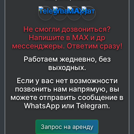
Не смогли дозвониться?
Напишите в MAX и др
мессенджеры. Ответим сразу!
Работаем жедневно, без
выходных.
Если у вас нет возможности
позвонить нам напрямую, вы
можете отправить сообщение в
WhatsApp или Telegram.
Запрос на аренду