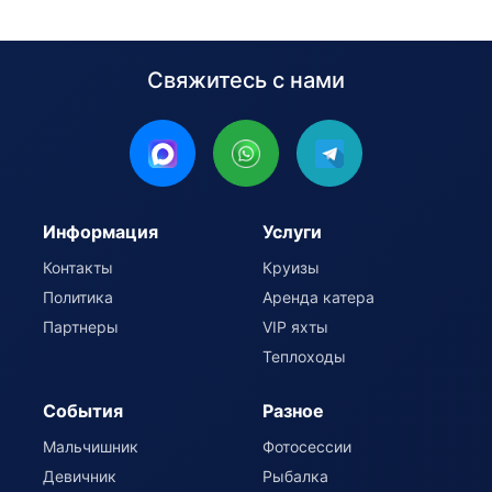
Свяжитесь с нами
Информация
Услуги
Контакты
Круизы
Политика
Аренда катера
Партнеры
VIP яхты
Теплоходы
События
Разное
Мальчишник
Фотосессии
Девичник
Рыбалка