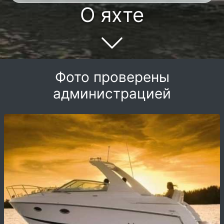
О яхте
Фото проверены
администрацией