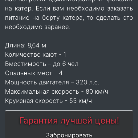
на катер. Если вам необходимо заказать
питание на борту катера, то сделать это
необходимо заранее.
Длина: 8,64 м
Количество кают - 1
Вместимость – до 6 чел
Спальных мест - 4
Мощность двигателя – 320 л.с.
Максимальная скорость - 80 км/ч
Круизная скорость - 55 км/ч
Гарантия лучшей цены!
Забронировать