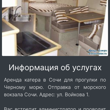
Информация об услугах
Аренда катера в Сочи для прогулки по
Черному морю. Отправка от морского
вокзала Сочи. Адрес: ул. Войкова 1.
Вас встретит администратор и проводит