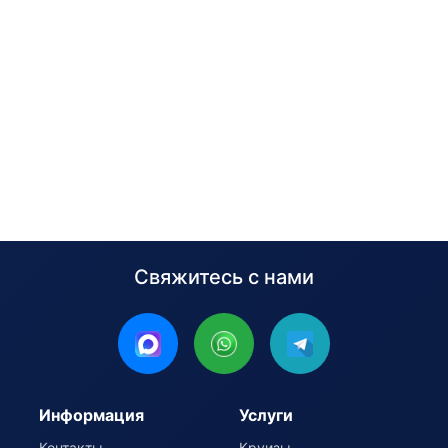
Свяжитесь с нами
Информация
Услуги
Контакты
Круизы