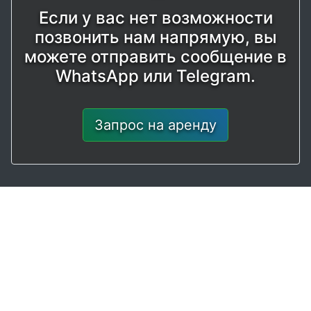
Если у вас нет возможности
позвонить нам напрямую, вы
можете отправить сообщение в
WhatsApp или Telegram.
Запрос на аренду