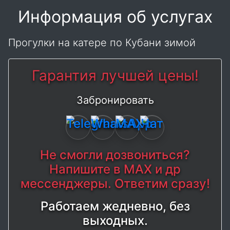
Информация об услугах
Прогулки на катере по Кубани зимой
Гарантия лучшей цены!
Забронировать
Не смогли дозвониться?
Напишите в MAX и др
мессенджеры. Ответим сразу!
Работаем жедневно, без
выходных.