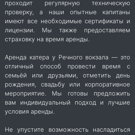
проходит регулярную техническую
проверку, а наши опытные капитаны
имеют все необходимые сертификаты и
лицензии. Мы также предоставляем
страховку на время аренды.
Аренда катера у Речного вокзала — это
отличный способ провести время с
семьёй или друзьями, отметить день
рождения, свадьбу или корпоративное
мероприятие. Мы готовы предложить
вам индивидуальный подход и лучшие
условия аренды.
Не упустите возможность насладиться