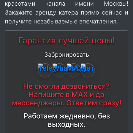
красотами канала имени Москвы!
Закажите аренду катера прямо сейчас и
получите незабываемые впечатления.
Гарантия лучшей цены!
Забронировать
Не смогли дозвониться?
Напишите в MAX и др
мессенджеры. Ответим сразу!
Работаем жедневно, без
выходных.