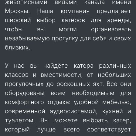
живописными видами канала имени
Москвы. Наша компания предлагает
широкий выбор катеров для аренды,
чтобы вы могли организовать
незабываемую прогулку для себя и своих
близких.
У нас вы найдёте катера различных
классов и вместимости, от небольших
прогулочных до роскошных яхт. Все они
оборудованы всем необходимым для
комфортного отдыха: удобной мебелью,
современной аудиосистемой, кухней и
туалетом. Вы можете выбрать катер,
который лучше всего соответствует