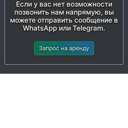
Если у вас нет возможности
позвонить нам напрямую, вы
можете отправить сообщение в
WhatsApp или Telegram.
Запрос на аренду