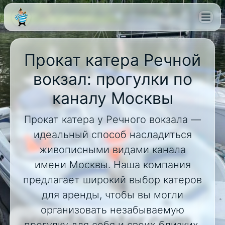
Прокат катера Речной
вокзал: прогулки по
каналу Москвы
Прокат катера у Речного вокзала —
идеальный способ насладиться
живописными видами канала
имени Москвы. Наша компания
предлагает широкий выбор катеров
для аренды, чтобы вы могли
организовать незабываемую