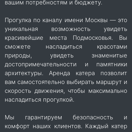
вашим потребностям и бюджету.
Прогулка по каналу имени Москвы — это
уникальная возможность увидеть
красивейшие места Подмосковья. Вы
сможете насладиться красотами
природы, увидеть знаменитые
достопримечательности и памятники
архитектуры. Аренда катера позволит
вам самостоятельно выбирать маршрут и
скорость движения, чтобы максимально
насладиться прогулкой.
Мы гарантируем безопасность и
комфорт наших клиентов. Каждый катер