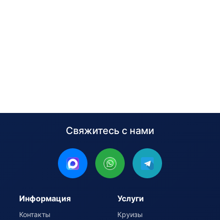
Свяжитесь с нами
Информация
Услуги
Контакты
Круизы