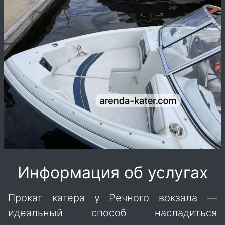
Информация об услугах
Прокат катера у Речного вокзала —
идеальный способ насладиться