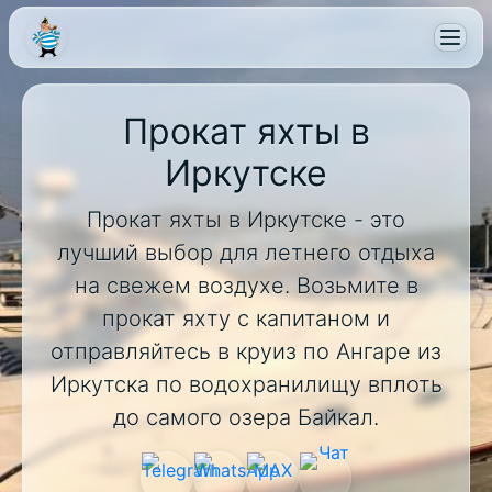
Прокат яхты в
Иркутске
Прокат яхты в Иркутске - это
лучший выбор для летнего отдыха
на свежем воздухе. Возьмите в
прокат яхту с капитаном и
отправляйтесь в круиз по Ангаре из
Иркутска по водохранилищу вплоть
до самого озера Байкал.