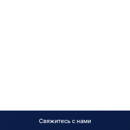
Свяжитесь с нами