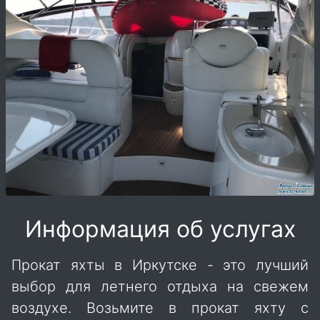
Информация об услугах
Прокат яхты в Иркутске - это лучший
выбор для летнего отдыха на свежем
воздухе. Возьмите в прокат яхту с