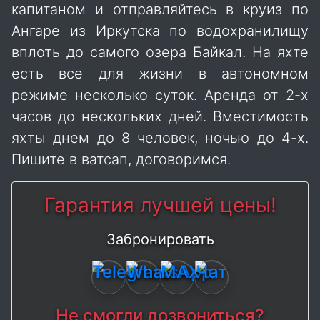
капитаном и отправляйтесь в круиз по
Ангаре из Иркутска по водохранилищу
вплоть до самого озера Байкал. На яхте
есть все для жизни в автономном
режиме несколько суток. Аренда от 2-х
часов до нескольких дней. Вместимость
яхты днем до 8 человек, ночью до 4-х.
Пишите в ватсап, договоримся.
Гарантия лучшей цены!
Забронировать
Не смогли дозвониться?