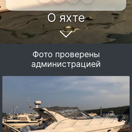
О яхте
Фото проверены
администрацией