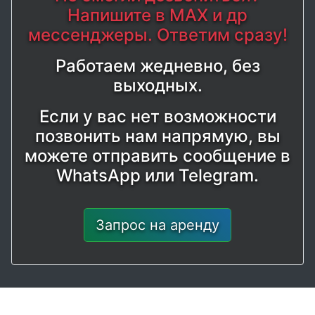
Напишите в MAX и др
мессенджеры. Ответим сразу!
Работаем жедневно, без
выходных.
Если у вас нет возможности
позвонить нам напрямую, вы
можете отправить сообщение в
WhatsApp или Telegram.
Запрос на аренду