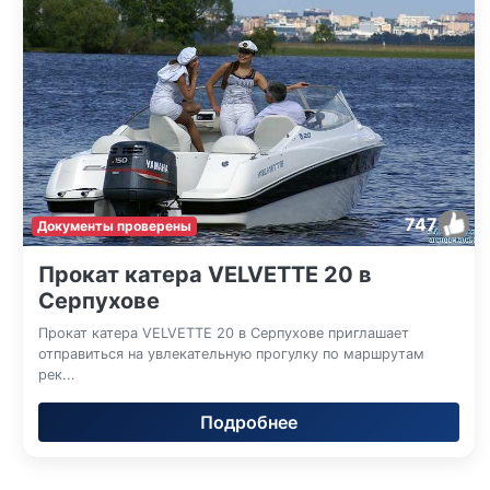
747
Документы проверены
Прокат катера VELVETTE 20 в
Серпухове
Прокат катера VELVETTE 20 в Серпухове приглашает
отправиться на увлекательную прогулку по маршрутам
рек...
Подробнее