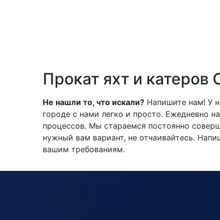
Прокат яхт и катеров
Не нашли то, что искали?
Напишите нам!
У н
городе с нами легко и просто. Ежедневно 
процессов. Мы стараемся постоянно соверше
нужный вам вариант, не отчаивайтесь. Нап
вашим требованиям.