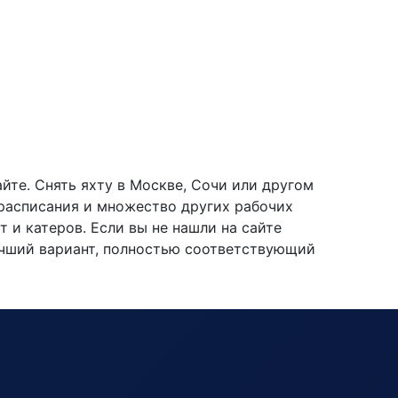
йте. Снять яхту в Москве, Сочи или другом
 расписания и множество других рабочих
 и катеров. Если вы не нашли на сайте
учший вариант, полностью соответствующий