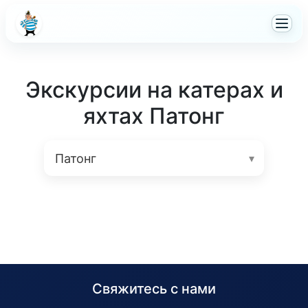
Экскурсии на катерах и
яхтах Патонг
Свяжитесь с нами